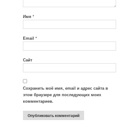
Имя
*
Email
*
Сайт
Сохранить моё имя, email и адрес сайта в
этом браузере для последующих моих
комментариев.