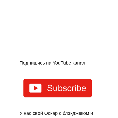
Подпишись на YouTube канал
У нас свой Оскар с блэкджеком и