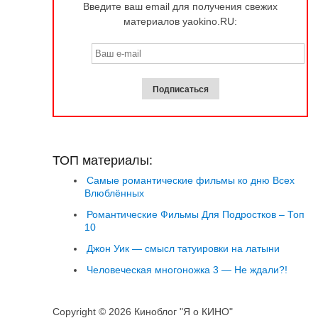
Введите ваш email для получения свежих
материалов yaokino.RU:
ТОП материалы:
Самые романтические фильмы ко дню Всех
Влюблённых
Романтические Фильмы Для Подростков – Топ
10
Джон Уик — смысл татуировки на латыни
Человеческая многоножка 3 — Не ждали?!
Copyright © 2026 Киноблог "Я о КИНО"