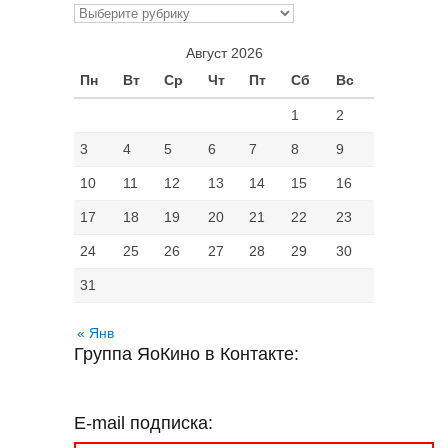
Рубрики
Август 2026
Пн
Вт
Ср
Чт
Пт
Сб
Вс
1
2
3
4
5
6
7
8
9
10
11
12
13
14
15
16
17
18
19
20
21
22
23
24
25
26
27
28
29
30
31
« Янв
Группа ЯоКино в Контакте:
E-mail подписка: