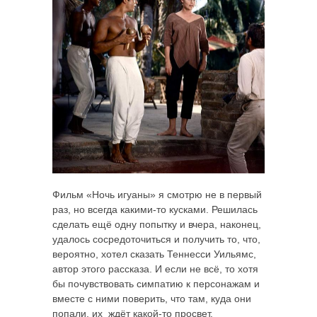
Фильм «Ночь игуаны» я смотрю не в первый
раз, но всегда какими-то кусками. Решилась
сделать ещё одну попытку и вчера, наконец,
удалось сосредоточиться и получить то, что,
вероятно, хотел сказать Теннесси Уильямс,
автор этого рассказа. И если не всё, то хотя
бы почувствовать симпатию к персонажам и
вместе с ними поверить, что там, куда они
попали, их ждёт какой-то просвет.