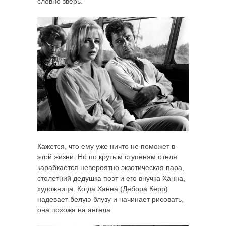
словно зверь.
Кажется, что ему уже ничто не поможет в
этой жизни. Но по крутым ступеням отеля
карабкается невероятно экзотическая пара,
столетний дедушка поэт и его внучка Ханна,
художница. Когда Ханна (Дебора Керр)
надевает белую блузу и начинает рисовать,
она похожа на ангела.