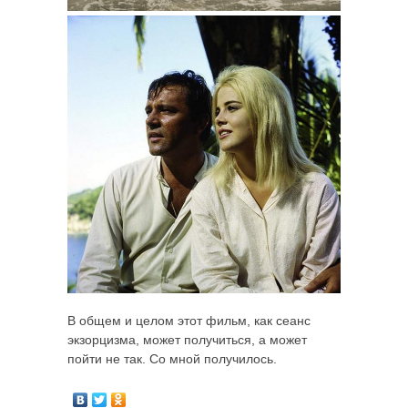
В общем и целом этот фильм, как сеанс
экзорцизма, может получиться, а может
пойти не так. Со мной получилось.