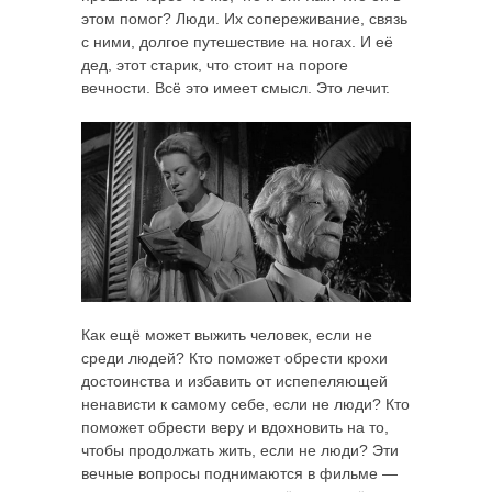
этом помог? Люди. Их сопереживание, связь
с ними, долгое путешествие на ногах. И её
дед, этот старик, что стоит на пороге
вечности. Всё это имеет смысл. Это лечит.
Как ещё может выжить человек, если не
среди людей? Кто поможет обрести крохи
достоинства и избавить от испепеляющей
ненависти к самому себе, если не люди? Кто
поможет обрести веру и вдохновить на то,
чтобы продолжать жить, если не люди? Эти
вечные вопросы поднимаются в фильме —