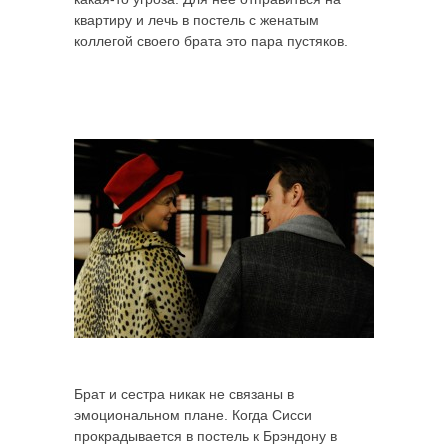
квартиру и лечь в постель с женатым
коллегой своего брата это пара пустяков.
Брат и сестра никак не связаны в
эмоциональном плане. Когда Сисси
прокрадывается в постель к Брэндону в