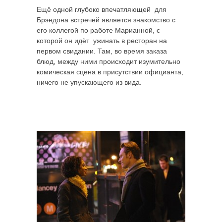
Ещё одной глубоко впечатляющей для
Брэндона встречей является знакомство с
его коллегой по работе Марианной, с
которой он идёт ужинать в ресторан на
первом свидании. Там, во время заказа
блюд, между ними происходит изумительно
комическая сцена в присутствии официанта,
ничего не упускающего из вида.