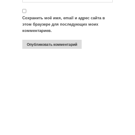
Сохранить моё имя, email и адрес сайта в
этом браузере для последующих моих
комментариев.