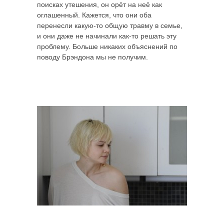
поисках утешения, он орёт на неё как
оглашенный. Кажется, что они оба
перенесли какую-то общую травму в семье,
и они даже не начинали как-то решать эту
проблему. Больше никаких объяснений по
поводу Брэндона мы не получим.