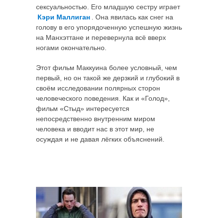
сексуальностью. Его младшую сестру играет
Кэри Маллиган
. Она явилась как снег на
голову в его упорядоченную успешную жизнь
на Манхэттане и перевернула всё вверх
ногами окончательно.
Этот фильм Маккуина более условный, чем
первый, но он такой же дерзкий и глубокий в
своём исследовании полярных сторон
человеческого поведения. Как и «Голод»,
фильм «Стыд» интересуется
непосредственно внутренним миром
человека и вводит нас в этот мир, не
осуждая и не давая лёгких объяснений.