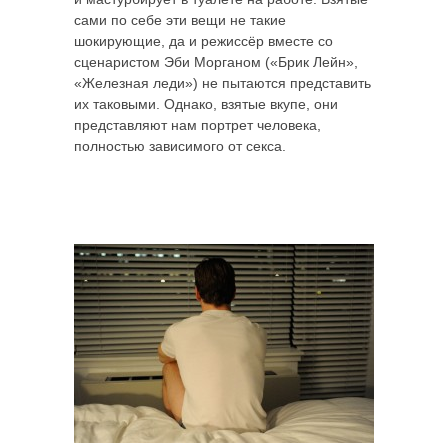
сами по себе эти вещи не такие
шокирующие, да и режиссёр вместе со
сценаристом Эби Морганом («Брик Лейн»,
«Железная леди») не пытаются представить
их таковыми. Однако, взятые вкупе, они
представляют нам портрет человека,
полностью зависимого от секса.