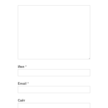
Имя
*
Email
*
Сайт