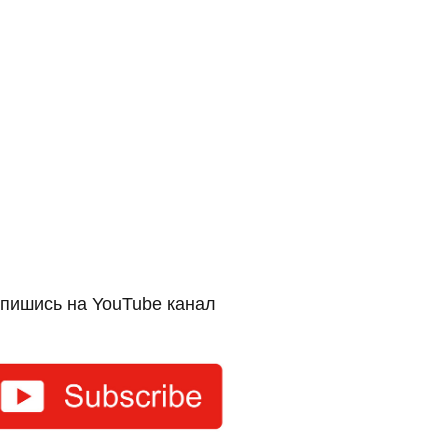
пишись на YouTube канал