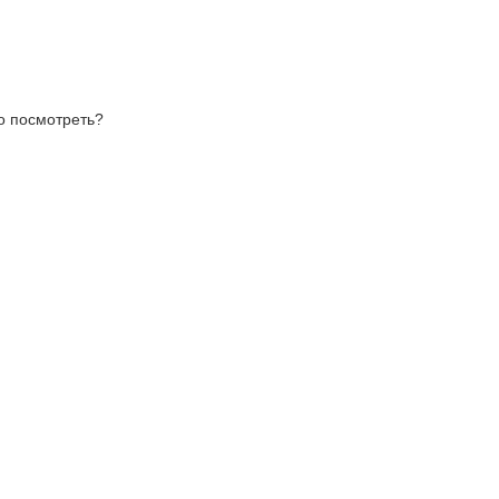
то посмотреть?