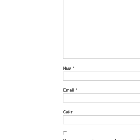
Имя
*
Email
*
Сайт