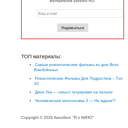
материалов yaokino.RU:
ТОП материалы:
Самые романтические фильмы ко дню Всех
Влюблённых
Романтические Фильмы Для Подростков – Топ
10
Джон Уик — смысл татуировки на латыни
Человеческая многоножка 3 — Не ждали?!
Copyright © 2026 Киноблог "Я о КИНО"