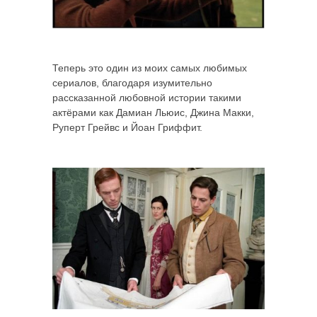
Теперь это один из моих самых любимых
сериалов, благодаря изумительно
рассказанной любовной истории такими
актёрами как Дамиан Льюис, Джина Макки,
Руперт Грейвс и Йоан Гриффит.