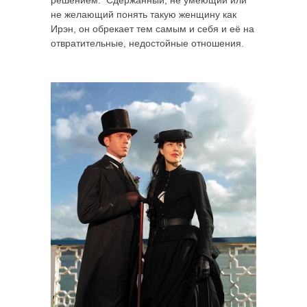
не желающий понять такую женщину как
Ирэн, он обрекает тем самым и себя и её на
отвратительные, недостойные отношения.