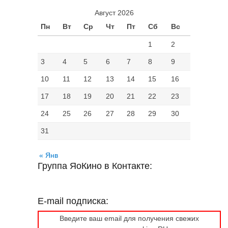
Август 2026
Пн
Вт
Ср
Чт
Пт
Сб
Вс
1
2
3
4
5
6
7
8
9
10
11
12
13
14
15
16
17
18
19
20
21
22
23
24
25
26
27
28
29
30
31
« Янв
Группа ЯоКино в Контакте:
E-mail подписка:
Введите ваш email для получения свежих