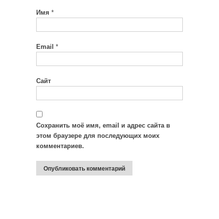
Имя
*
Email
*
Сайт
Сохранить моё имя, email и адрес сайта в
этом браузере для последующих моих
комментариев.