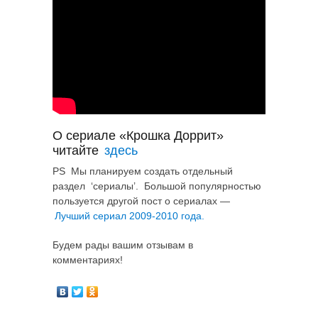
О сериале «Крошка Доррит»
читайте
здесь
PS Мы планируем создать отдельный
раздел ‘сериалы’. Большой популярностью
пользуется другой пост о сериалах —
Лучший сериал 2009-2010 года.
Будем рады вашим отзывам в
комментариях!