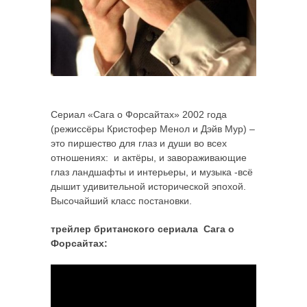
Сериал «Сага о Форсайтах» 2002 года
(режиссёры Кристофер Менол и Дэйв Мур) –
это пиршество для глаз и души во всех
отношениях: и актёры, и завораживающие
глаз ландшафты и интерьеры, и музыка -всё
дышит удивительной исторической эпохой.
Высочайший класс постановки.
трейлер британского сериала Сага о
Форсайтах: