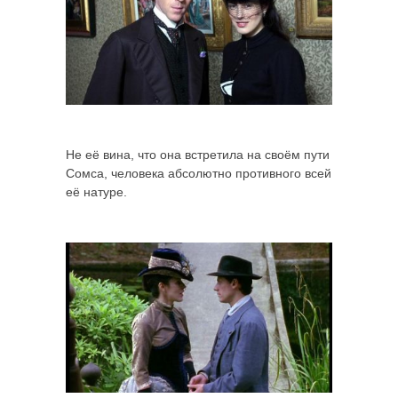
Не её вина, что она встретила на своём пути
Сомса, человека абсолютно противного всей
её натуре.