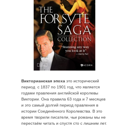
Викторианская эпоха
это исторический
период с 1837 по 1901 год, что является
годами правления английской королевы
Виктории. Она правила 63 года и 7 месяцев
и это самый долгий период правления в
истории Соединённого Королевства. В это
время творили писатели, чьи романы мы не
перестаём читать и спустя сто с лишним лет.