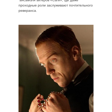
проходные роли заслуживают почтительного
реверанса.