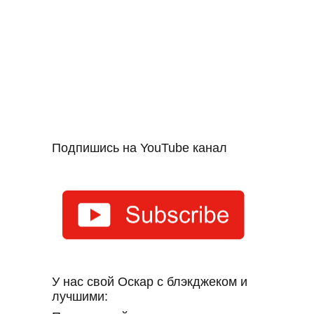
Подпишись на YouTube канал
У нас свой Оскар с блэкджеком и
лучшими: