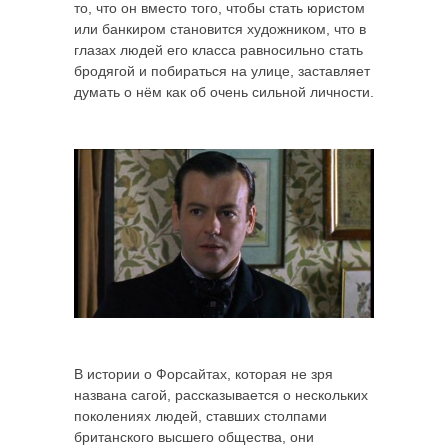
то, что он вместо того, чтобы стать юристом
или банкиром становится художником, что в
глазах людей его класса равносильно стать
бродягой и побираться на улице, заставляет
думать о нём как об очень сильной личности.
В истории о Форсайтах, которая не зря
названа сагой, рассказывается о нескольких
поколениях людей, ставших столпами
британского высшего общества, они