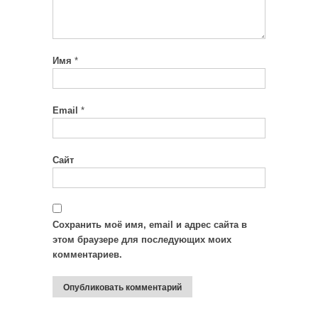
Имя
*
Email
*
Сайт
Сохранить моё имя, email и адрес сайта в
этом браузере для последующих моих
комментариев.