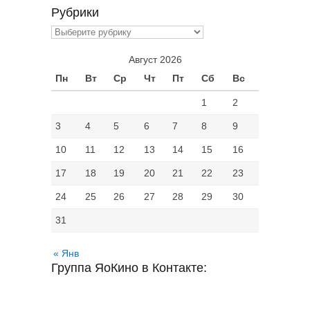
Рубрики
Рубрики
Август 2026
Пн
Вт
Ср
Чт
Пт
Сб
Вс
1
2
3
4
5
6
7
8
9
10
11
12
13
14
15
16
17
18
19
20
21
22
23
24
25
26
27
28
29
30
31
« Янв
Группа ЯоКино в Контакте: