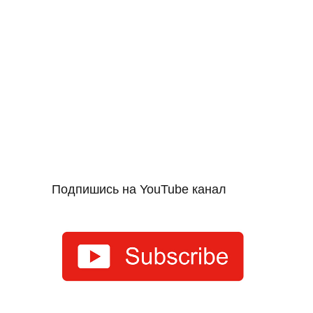
Подпишись на YouTube канал