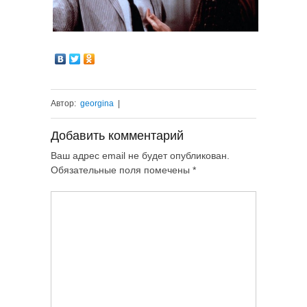
Автор:
georgina
|
Добавить комментарий
Ваш адрес email не будет опубликован.
Обязательные поля помечены
*