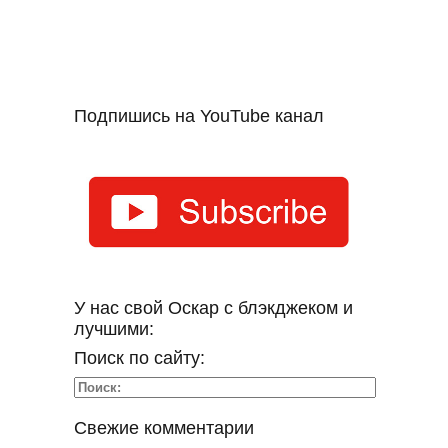
Подпишись на YouTube канал
У нас свой Оскар с блэкджеком и
лучшими:
Поиск по сайту:
Свежие комментарии