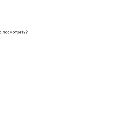
то посмотреть?