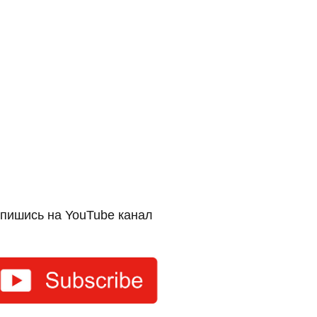
пишись на YouTube канал