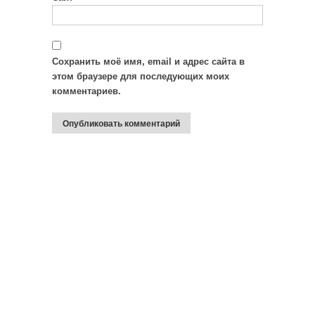
Сохранить моё имя, email и адрес сайта в
этом браузере для последующих моих
комментариев.