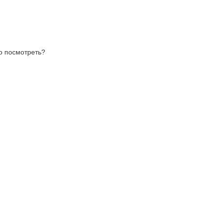
то посмотреть?