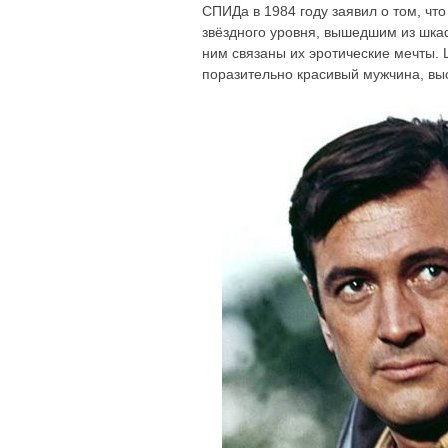
СПИДа в 1984 году заявил о том, что
звёздного уровня, вышедшим из шка
ним связаны их эротические мечты. 
поразительно красивый мужчина, вы