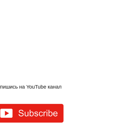
пишись на YouTube канал