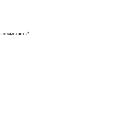
то посмотреть?