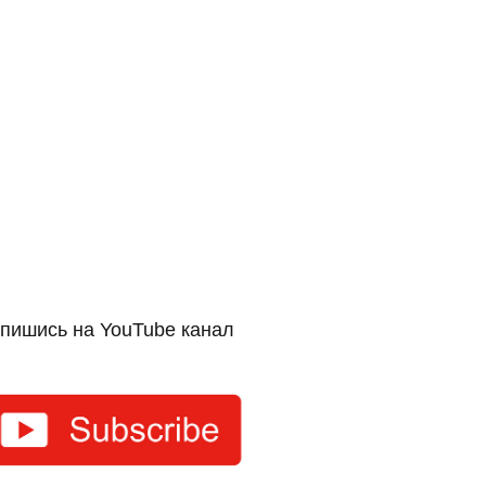
пишись на YouTube канал