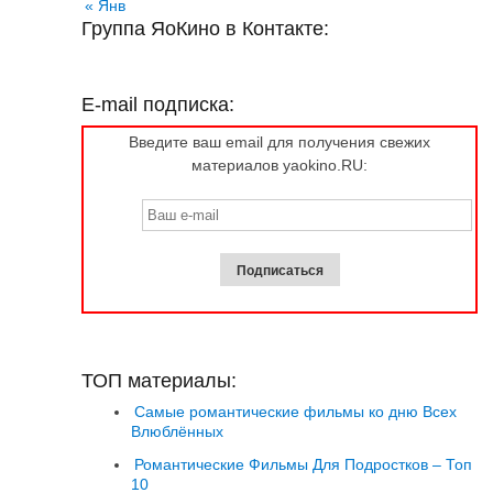
« Янв
Группа ЯоКино в Контакте:
E-mail подписка:
Введите ваш email для получения свежих
материалов yaokino.RU:
ТОП материалы:
Самые романтические фильмы ко дню Всех
Влюблённых
Романтические Фильмы Для Подростков – Топ
10