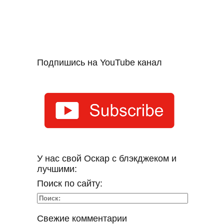
Подпишись на YouTube канал
У нас свой Оскар с блэкджеком и
лучшими:
Поиск по сайту:
Свежие комментарии