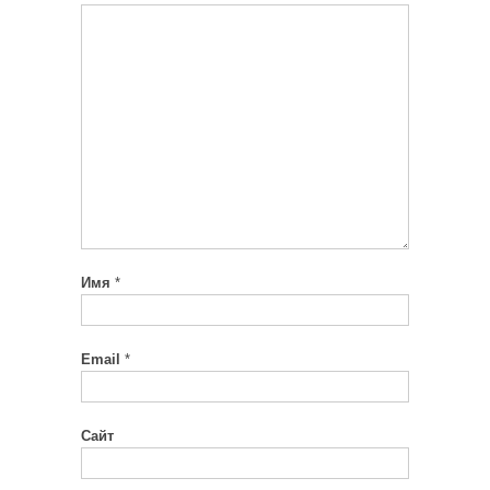
Имя
*
Email
*
Сайт