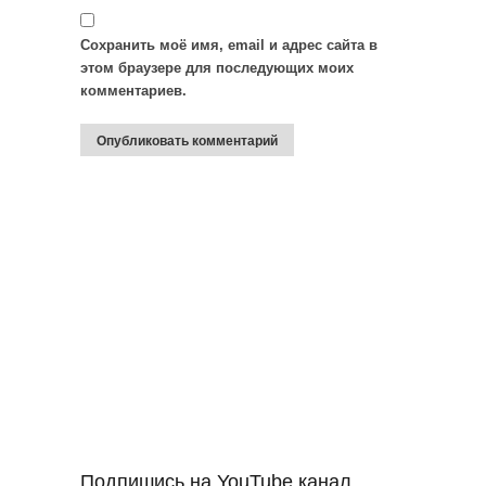
Сохранить моё имя, email и адрес сайта в
этом браузере для последующих моих
комментариев.
Подпишись на YouTube канал