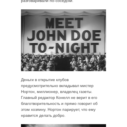
разговаривали по-соседски.
Деньги в открытие клубов
предусмотрительно вкладывал мистер
Нортон, миллионер, владелец газеты.
Главный редактор Конелл не верит в его
благотворительность и прямо говорит об
этом хозяину. Нортон парирует, что ему
нравится делать добро.