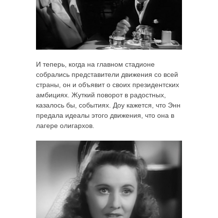
И теперь, когда на главном стадионе
собрались представители движения со всей
страны, он и объявит о своих президентских
амбициях. Жуткий поворот в радостных,
казалось бы, событиях. Доу кажется, что Энн
предала идеалы этого движения, что она в
лагере олигархов.