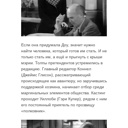
Если она придумала Доу, значит нужно
найти человека, который готов им стать. И не
только стать им, а ещё и прыгнуть с крыши
мэрии. Толпы претендентов устремились в
редакцию. Главный редактор Коннел
(Джеймс Глисон), рассматривающий
происходящее как авантюру, но заручившись
поддержкой хозяина, начинает отбор среди
маргинальных элементов общества. Кастинг
проходит Уиллоби (Гэри Купер), рядом с ним
его постоянный приятель по прозвищу
«полковник».