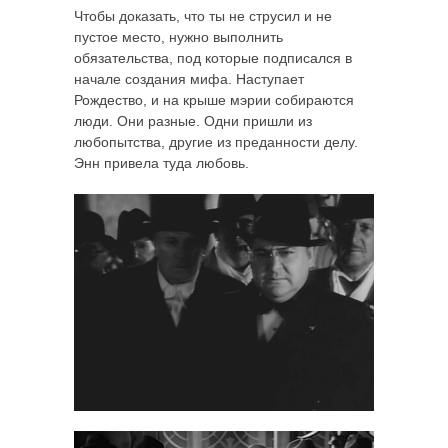
Чтобы доказать, что ты не струсил и не
пустое место, нужно выполнить
обязательства, под которые подписался в
начале создания мифа. Наступает
Рождество, и на крыше мэрии собираются
люди. Они разные. Одни пришли из
любопытства, другие из преданности делу.
Энн привела туда любовь.