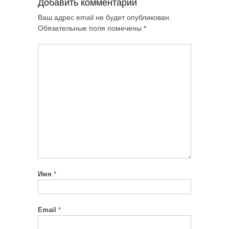
Добавить комментарий
Ваш адрес email не будет опубликован.
Обязательные поля помечены
*
Имя
*
Email
*