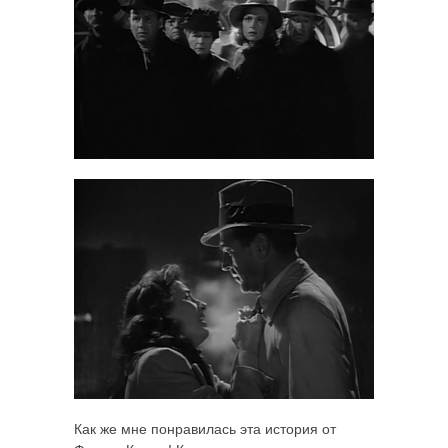
Как же мне понравилась эта история от