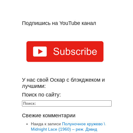
Подпишись на YouTube канал
У нас свой Оскар с блэкджеком и
лучшими:
Поиск по сайту:
Свежие комментарии
Наида
к записи
Полуночное кружево \
Midnight Lace (1960) – реж. Дэвид