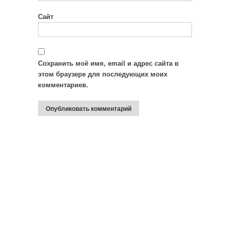
Сайт
Сохранить моё имя, email и адрес сайта в
этом браузере для последующих моих
комментариев.