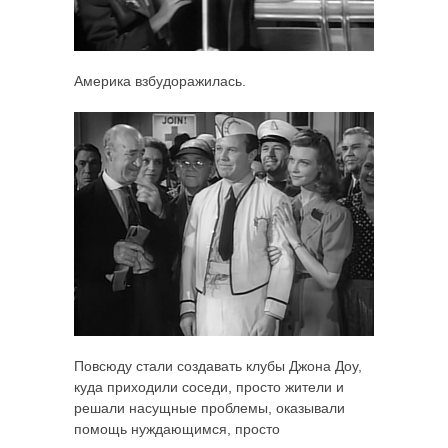
Америка взбудоражилась.
Повсюду стали создавать клубы Джона Доу,
куда приходили соседи, просто жители и
решали насущные проблемы, оказывали
помощь нуждающимся, просто