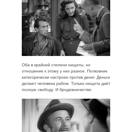
Оба в крайней степени нищеты, но
отношение к этому у них разное. Полковник
категорически настроен против денег. Деньги
делают человека рабом. Только нищета даёт
полную свободу. И бродяжничество.