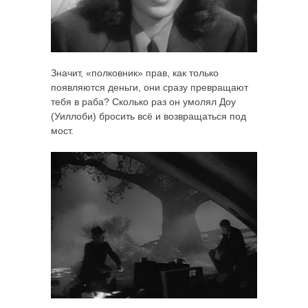
Значит, «полковник» прав, как только
появляются деньги, они сразу превращают
тебя в раба? Сколько раз он умолял Доу
(Уиллоби) бросить всё и возвращаться под
мост.