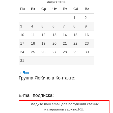
Август 2026
Пн
Вт
Ср
Чт
Пт
Сб
Вс
1
2
3
4
5
6
7
8
9
10
11
12
13
14
15
16
17
18
19
20
21
22
23
24
25
26
27
28
29
30
31
« Янв
Группа ЯоКино в Контакте:
E-mail подписка:
Введите ваш email для получения свежих
материалов yaokino.RU: