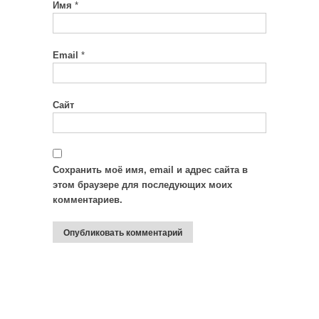
Имя
*
Email
*
Сайт
Сохранить моё имя, email и адрес сайта в
этом браузере для последующих моих
комментариев.