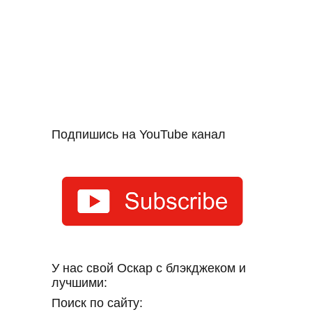
Подпишись на YouTube канал
У нас свой Оскар с блэкджеком и
лучшими:
Поиск по сайту: