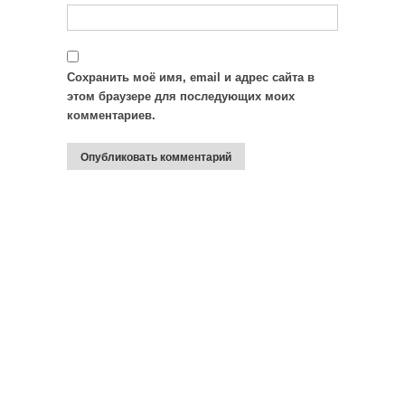
Сохранить моё имя, email и адрес сайта в
этом браузере для последующих моих
комментариев.