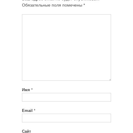
Обязательные поля помечены
*
Имя
*
Email
*
Сайт