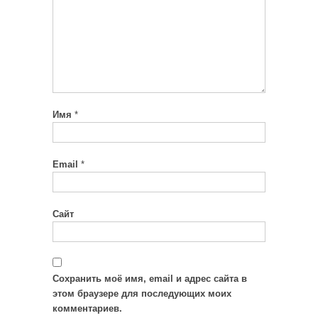
Имя
*
Email
*
Сайт
Сохранить моё имя, email и адрес сайта в
этом браузере для последующих моих
комментариев.