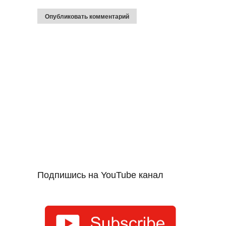
Подпишись на YouTube канал