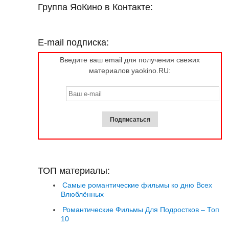
Группа ЯоКино в Контакте:
E-mail подписка:
Введите ваш email для получения свежих
материалов yaokino.RU:
ТОП материалы:
Самые романтические фильмы ко дню Всех
Влюблённых
Романтические Фильмы Для Подростков – Топ
10