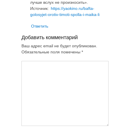
лучше вслух не произносить».
Источник:
https://yaokino.ru/bafta-
golosyjet-orotiv-timoti-spolla-i-maika-li
Ответить
Добавить комментарий
Ваш адрес email не будет опубликован.
Обязательные поля помечены
*