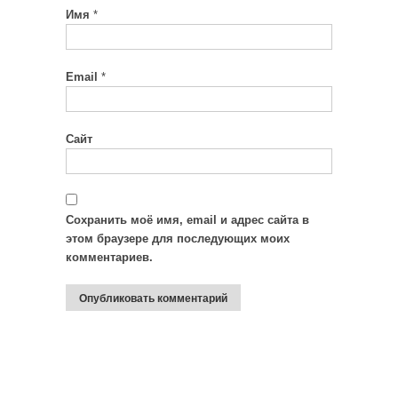
Имя
*
Email
*
Сайт
Сохранить моё имя, email и адрес сайта в
этом браузере для последующих моих
комментариев.