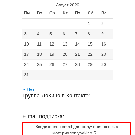
Август 2026
Пн
Вт
Ср
Чт
Пт
Сб
Вс
1
2
3
4
5
6
7
8
9
10
11
12
13
14
15
16
17
18
19
20
21
22
23
24
25
26
27
28
29
30
31
« Янв
Группа ЯоКино в Контакте:
E-mail подписка:
Введите ваш email для получения свежих
материалов yaokino.RU: