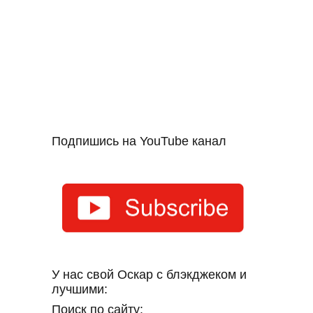
Подпишись на YouTube канал
У нас свой Оскар с блэкджеком и
лучшими:
Поиск по сайту: