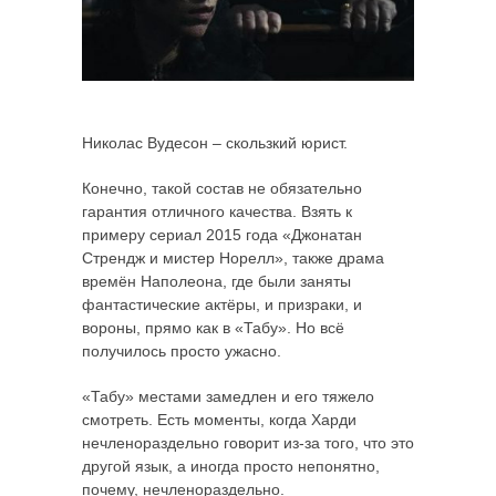
Николас Вудесон – скользкий юрист.
Конечно, такой состав не обязательно
гарантия отличного качества. Взять к
примеру сериал 2015 года «Джонатан
Стрендж и мистер Норелл», также драма
времён Наполеона, где были заняты
фантастические актёры, и призраки, и
вороны, прямо как в «Табу». Но всё
получилось просто ужасно.
«Табу» местами замедлен и его тяжело
смотреть. Есть моменты, когда Харди
нечленораздельно говорит из-за того, что это
другой язык, а иногда просто непонятно,
почему, нечленораздельно.