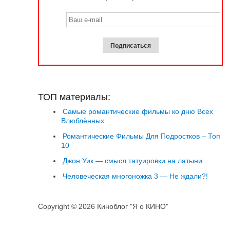
ТОП материалы:
Самые романтические фильмы ко дню Всех
Влюблённых
Романтические Фильмы Для Подростков – Топ
10
Джон Уик — смысл татуировки на латыни
Человеческая многоножка 3 — Не ждали?!
Copyright © 2026 Киноблог "Я о КИНО"