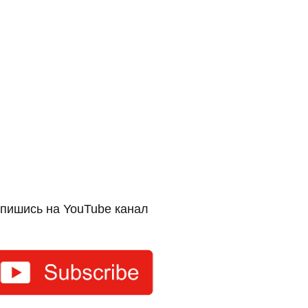
пишись на YouTube канал