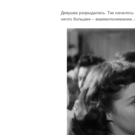
Девушка разрыдалась. Так началось
нечто большее – взаимопонимание, и