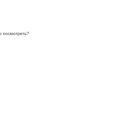
то посмотреть?