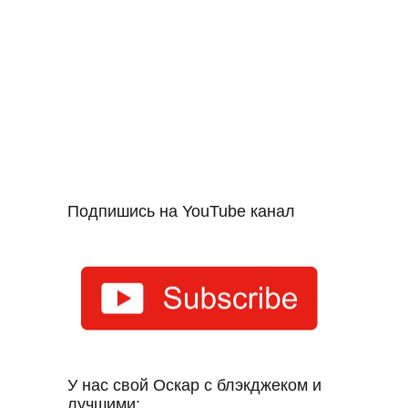
Подпишись на YouTube канал
У нас свой Оскар с блэкджеком и
лучшими: