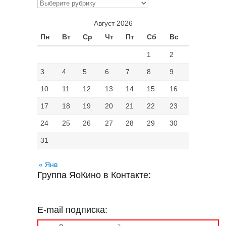
Рубрики
Август 2026
Пн
Вт
Ср
Чт
Пт
Сб
Вс
1
2
3
4
5
6
7
8
9
10
11
12
13
14
15
16
17
18
19
20
21
22
23
24
25
26
27
28
29
30
31
« Янв
Группа ЯоКино в Контакте:
E-mail подписка: