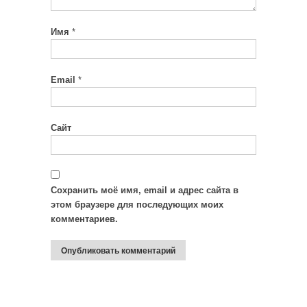
Имя
*
Email
*
Сайт
Сохранить моё имя, email и адрес сайта в
этом браузере для последующих моих
комментариев.