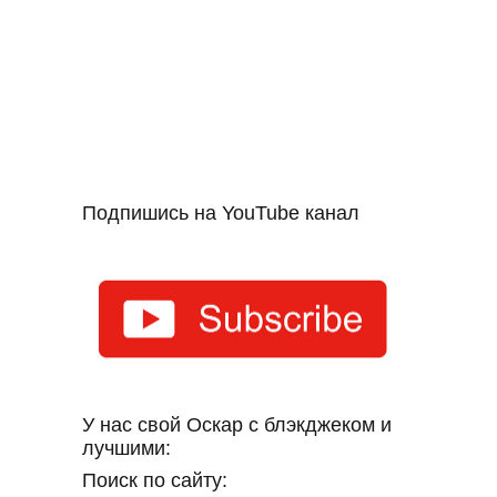
Подпишись на YouTube канал
У нас свой Оскар с блэкджеком и
лучшими:
Поиск по сайту: