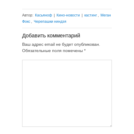
Автор:
Касьяноф
|
Кино-новости
|
кастинг
,
Меган
Фокс
,
Черепашки ниндзя
Добавить комментарий
Ваш адрес email не будет опубликован.
Обязательные поля помечены
*