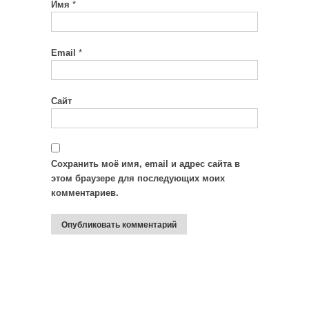
Имя
*
Email
*
Сайт
Сохранить моё имя, email и адрес сайта в
этом браузере для последующих моих
комментариев.