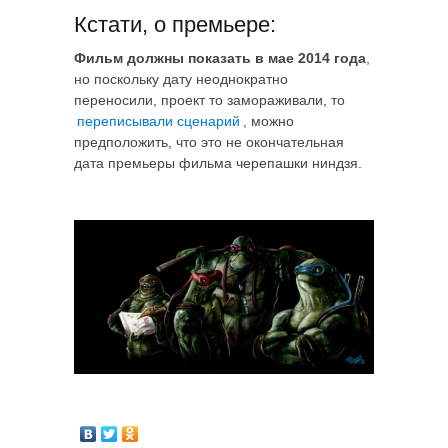
Кстати, о премьере:
Фильм должны показать в мае 2014 года
,
но поскольку дату неоднократно
переносили, проект то замораживали, то
переписывали сценарий
, можно
предположить, что это не окончательная
дата премьеры фильма черепашки ниндзя.