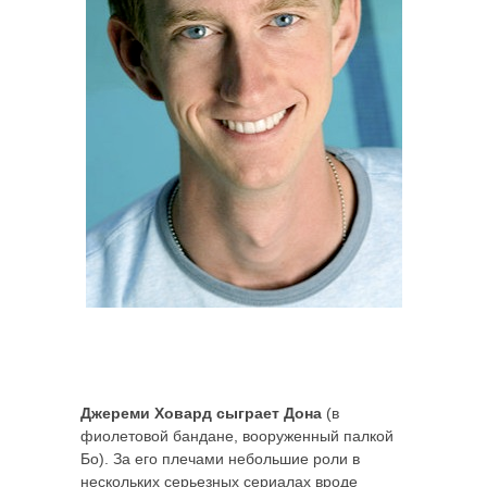
Джереми Ховард сыграет Дона
(в
фиолетовой бандане, вооруженный палкой
Бо). За его плечами небольшие роли в
нескольких серьезных сериалах вроде