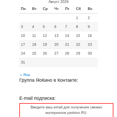
Август 2026
Пн
Вт
Ср
Чт
Пт
Сб
Вс
1
2
3
4
5
6
7
8
9
10
11
12
13
14
15
16
17
18
19
20
21
22
23
24
25
26
27
28
29
30
31
« Янв
Группа ЯоКино в Контакте:
E-mail подписка:
Введите ваш email для получения свежих
материалов yaokino.RU: