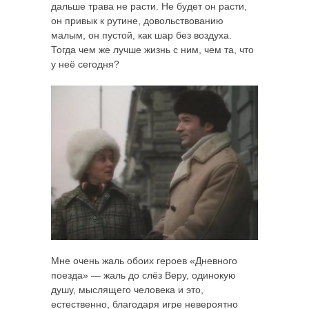
дальше трава не расти. Не будет он расти,
он привык к рутине, довольствованию
малым, он пустой, как шар без воздуха.
Тогда чем же лучше жизнь с ним, чем та, что
у неё сегодня?
Мне очень жаль обоих героев «Дневного
поезда» — жаль до слёз Веру, одинокую
душу, мыслящего человека и это,
естественно, благодаря игре невероятно