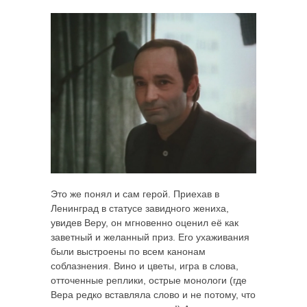
Это же понял и сам герой. Приехав в
Ленинград в статусе завидного жениха,
увидев Веру, он мгновенно оценил её как
заветный и желанный приз. Его ухаживания
были выстроены по всем канонам
соблазнения. Вино и цветы, игра в слова,
отточенные реплики, острые монологи (где
Вера редко вставляла слово и не потому, что