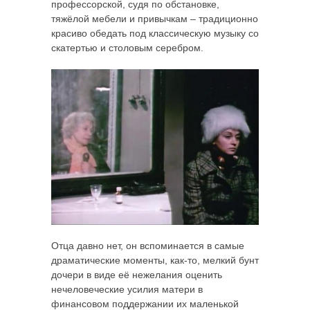
профессорской, судя по обстановке,
тяжёлой мебели и привычкам – традиционно
красиво обедать под классическую музыку со
скатертью и столовым серебром.
Отца давно нет, он вспоминается в самые
драматические моменты, как-то, мелкий бунт
дочери в виде её нежелания оценить
нечеловеческие усилия матери в
финансовом поддержании их маленькой