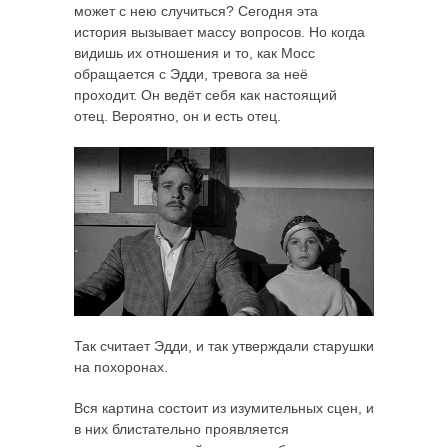
может с нею случиться? Сегодня эта
история вызывает массу вопросов. Но когда
видишь их отношения и то, как Мосс
обращается с Эдди, тревога за неё
проходит. Он ведёт себя как настоящий
отец. Вероятно, он и есть отец.
Так считает Эдди, и так утверждали старушки
на похоронах.
Вся картина состоит из изумительных сцен, и
в них блистательно проявляется