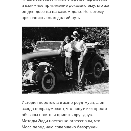
и взаимное притяжение доказало ему, кто же
он для девочки на самом деле. Но к этому
признанию лежал долгий путь.
История перетекла в жанр роуд-муви, а он
всегда подразумевает, что попутчики просто
обязаны понять и принять друг друга.
Методы Эдди настолько агрессивны, что
Мосс перед нею совершено безоружен.