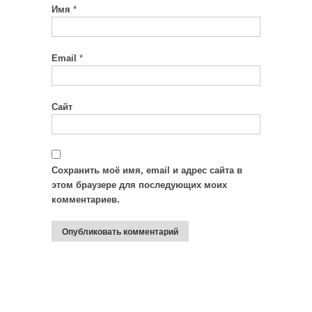
Имя
*
Email
*
Сайт
Сохранить моё имя, email и адрес сайта в
этом браузере для последующих моих
комментариев.