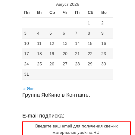
Август 2026
Пн
Вт
Ср
Чт
Пт
Сб
Вс
1
2
3
4
5
6
7
8
9
10
11
12
13
14
15
16
17
18
19
20
21
22
23
24
25
26
27
28
29
30
31
« Янв
Группа ЯоКино в Контакте:
E-mail подписка:
Введите ваш email для получения свежих
материалов yaokino.RU: