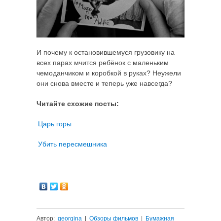
И почему к остановившемуся грузовику на
всех парах мчится ребёнок с маленьким
чемоданчиком и коробкой в руках? Неужели
они снова вместе и теперь уже навсегда?
Читайте схожие посты:
Царь горы
Убить пересмешника
Автор:
georgina
|
Обзоры фильмов
|
Бумажная