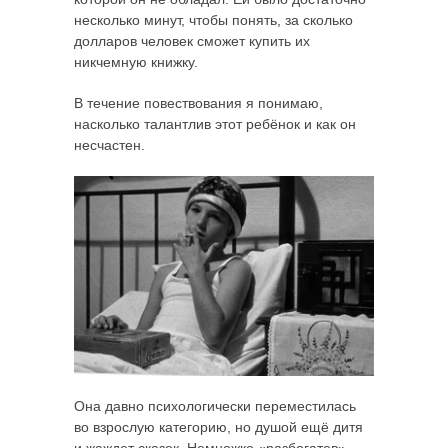
несколько минут, чтобы понять, за сколько
долларов человек сможет купить их
никчемную книжку.
В течение повествования я понимаю,
насколько талантлив этот ребёнок и как он
несчастен.
Она давно психологически переместилась
во взрослую категорию, но душой ещё дитя