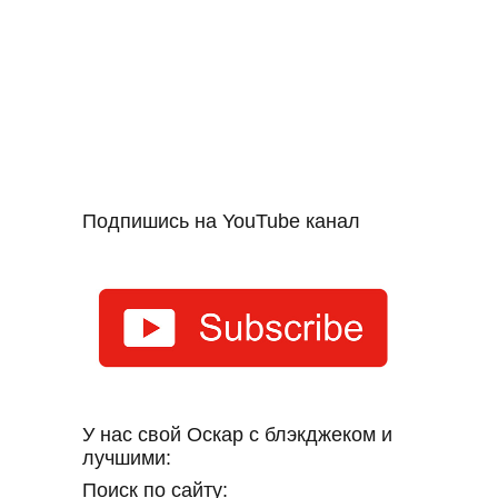
Подпишись на YouTube канал
У нас свой Оскар с блэкджеком и
лучшими:
Поиск по сайту: