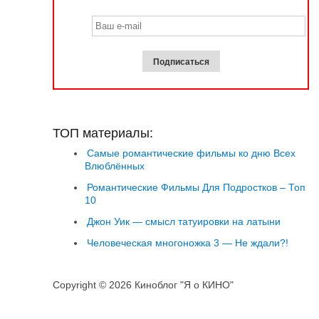
ТОП материалы:
Самые романтические фильмы ко дню Всех
Влюблённых
Романтические Фильмы Для Подростков – Топ
10
Джон Уик — смысл татуировки на латыни
Человеческая многоножка 3 — Не ждали?!
Copyright © 2026 Киноблог "Я о КИНО"