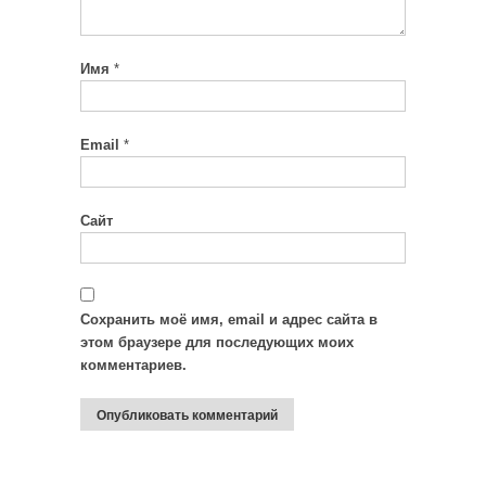
Имя
*
Email
*
Сайт
Сохранить моё имя, email и адрес сайта в
этом браузере для последующих моих
комментариев.