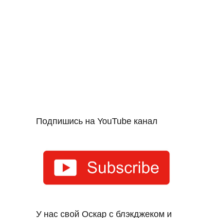
Подпишись на YouTube канал
У нас свой Оскар с блэкджеком и