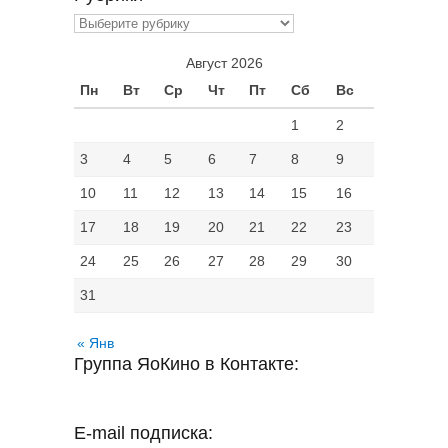
Рубрики
Август 2026
Пн
Вт
Ср
Чт
Пт
Сб
Вс
1
2
3
4
5
6
7
8
9
10
11
12
13
14
15
16
17
18
19
20
21
22
23
24
25
26
27
28
29
30
31
« Янв
Группа ЯоКино в Контакте:
E-mail подписка: