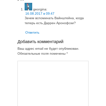
georgina
:
16.08.2017 в 09:47
Зачем вспоминать Вайнштейна, когда
теперь есть Даррен Аронофски?
Ответить
Добавить комментарий
Ваш адрес email не будет опубликован.
Обязательные поля помечены
*