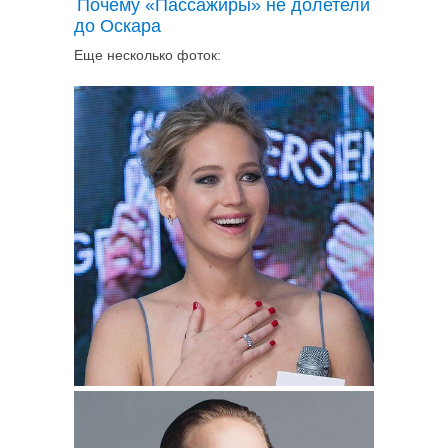
Почему «Пассажиры» не долетели
до Оскара
Еще несколько фоток: