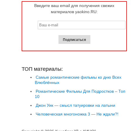
Введите ваш email для получения свежих
материалов yaokino.RU:
ТОП материалы:
Самые романтические фильмы ко дню Всех
Влюблённых
Романтические Фильмы Для Подростков – Топ
10
Джон Уик — смысл татуировки на латыни
Человеческая многоножка 3 — Не ждали?!