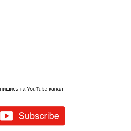
пишись на YouTube канал