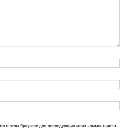
айта в этом браузере для последующих моих комментариев.