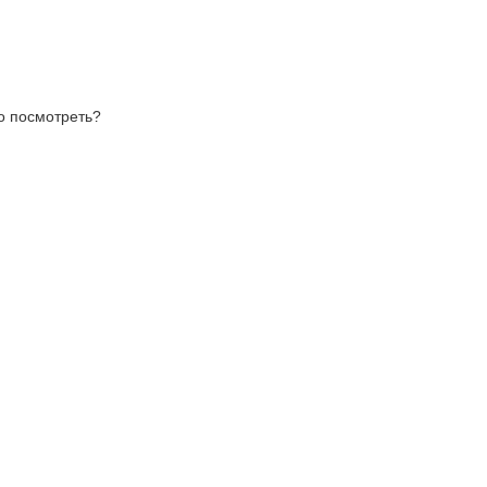
то посмотреть?