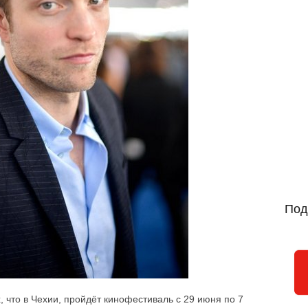
Под
 что в Чехии, пройдёт кинофестиваль с 29 июня по 7