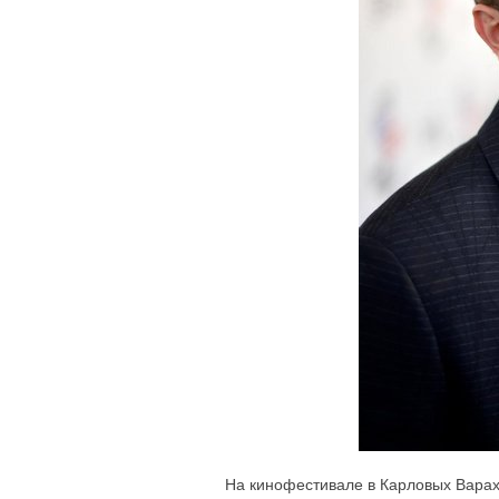
На кинофестивале в Карловых Варах,