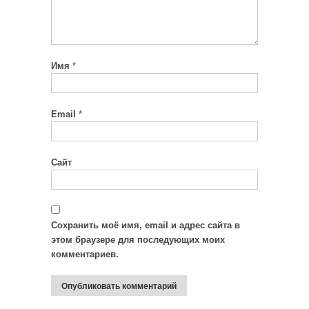
Имя
*
Email
*
Сайт
Сохранить моё имя, email и адрес сайта в
этом браузере для последующих моих
комментариев.