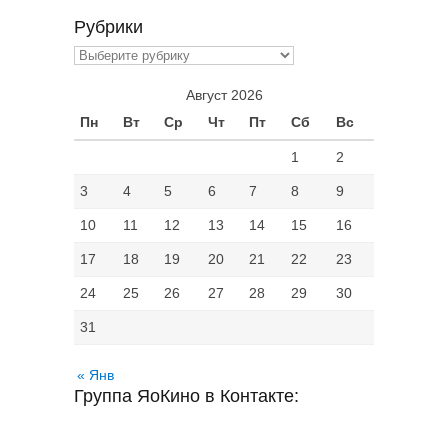
Рубрики
Рубрики
Август 2026
Пн
Вт
Ср
Чт
Пт
Сб
Вс
1
2
3
4
5
6
7
8
9
10
11
12
13
14
15
16
17
18
19
20
21
22
23
24
25
26
27
28
29
30
31
« Янв
Группа ЯоКино в Контакте: