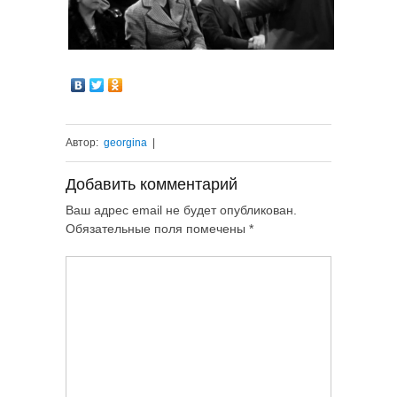
Автор:
georgina
|
Добавить комментарий
Ваш адрес email не будет опубликован.
Обязательные поля помечены
*