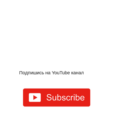
Подпишись на YouTube канал