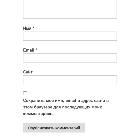
Имя
*
Email
*
Сайт
Сохранить моё имя, email и адрес сайта в
этом браузере для последующих моих
комментариев.