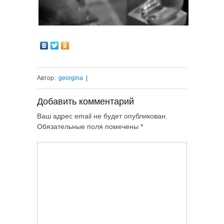
Автор:
georgina
|
Добавить комментарий
Ваш адрес email не будет опубликован.
Обязательные поля помечены
*