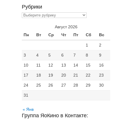
Рубрики
Рубрики
Август 2026
Пн
Вт
Ср
Чт
Пт
Сб
Вс
1
2
3
4
5
6
7
8
9
10
11
12
13
14
15
16
17
18
19
20
21
22
23
24
25
26
27
28
29
30
31
« Янв
Группа ЯоКино в Контакте: