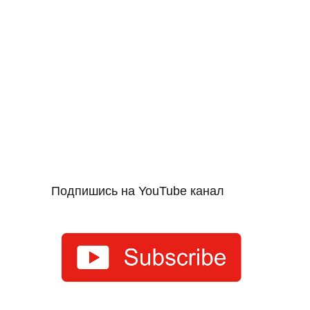
Подпишись на YouTube канал