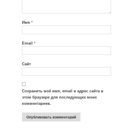
Имя
*
Email
*
Сайт
Сохранить моё имя, email и адрес сайта в
этом браузере для последующих моих
комментариев.