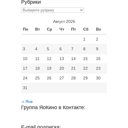
Рубрики
Рубрики
Август 2026
Пн
Вт
Ср
Чт
Пт
Сб
Вс
1
2
3
4
5
6
7
8
9
10
11
12
13
14
15
16
17
18
19
20
21
22
23
24
25
26
27
28
29
30
31
« Янв
Группа ЯоКино в Контакте:
E-mail подписка: