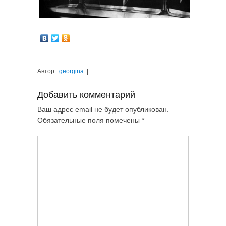
Автор:
georgina
|
Добавить комментарий
Ваш адрес email не будет опубликован.
Обязательные поля помечены
*