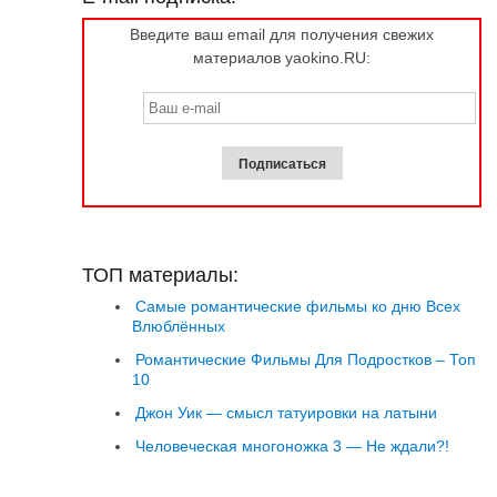
Введите ваш email для получения свежих
материалов yaokino.RU:
ТОП материалы:
Самые романтические фильмы ко дню Всех
Влюблённых
Романтические Фильмы Для Подростков – Топ
10
Джон Уик — смысл татуировки на латыни
Человеческая многоножка 3 — Не ждали?!