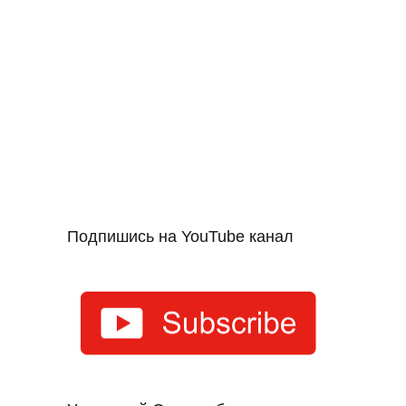
Подпишись на YouTube канал