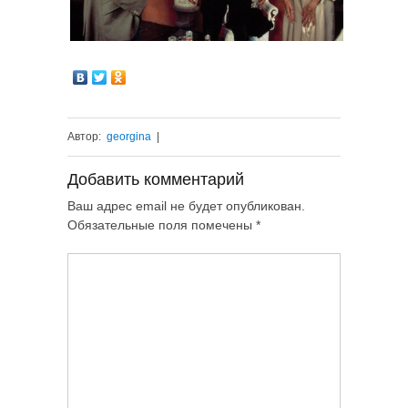
Автор:
georgina
|
Добавить комментарий
Ваш адрес email не будет опубликован.
Обязательные поля помечены
*