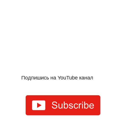
Подпишись на YouTube канал