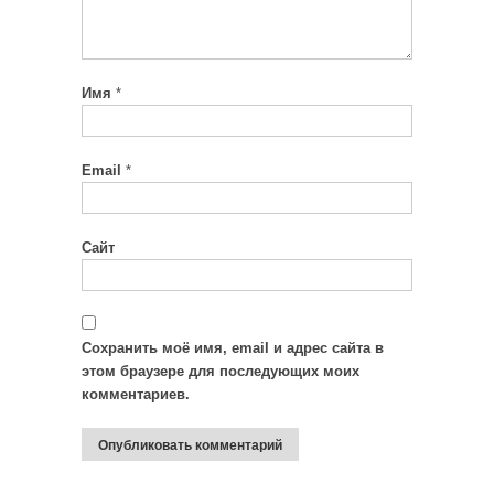
Имя
*
Email
*
Сайт
Сохранить моё имя, email и адрес сайта в
этом браузере для последующих моих
комментариев.