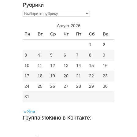
Рубрики
Рубрики
Август 2026
Пн
Вт
Ср
Чт
Пт
Сб
Вс
1
2
3
4
5
6
7
8
9
10
11
12
13
14
15
16
17
18
19
20
21
22
23
24
25
26
27
28
29
30
31
« Янв
Группа ЯоКино в Контакте: