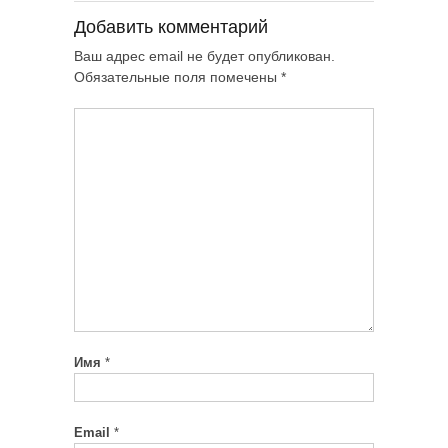
Добавить комментарий
Ваш адрес email не будет опубликован.
Обязательные поля помечены
*
Имя
*
Email
*