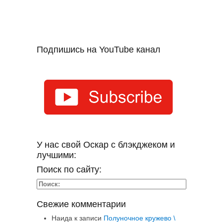
Подпишись на YouTube канал
У нас свой Оскар с блэкджеком и
лучшими:
Поиск по сайту:
Свежие комментарии
Наида
к записи
Полуночное кружево \