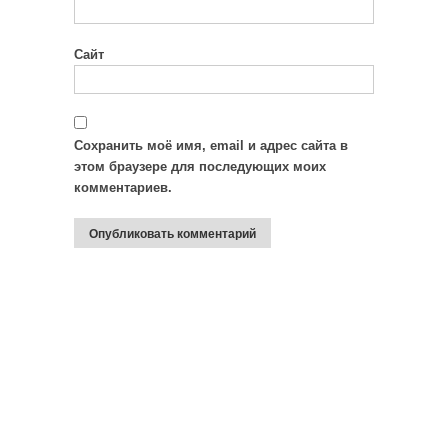
Сайт
Сохранить моё имя, email и адрес сайта в
этом браузере для последующих моих
комментариев.