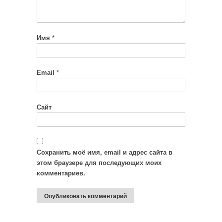
Имя
*
Email
*
Сайт
Сохранить моё имя, email и адрес сайта в
этом браузере для последующих моих
комментариев.