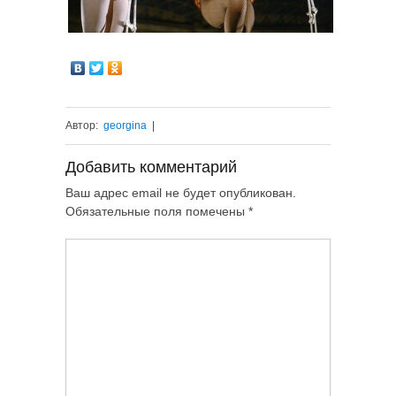
Автор:
georgina
|
Добавить комментарий
Ваш адрес email не будет опубликован.
Обязательные поля помечены
*