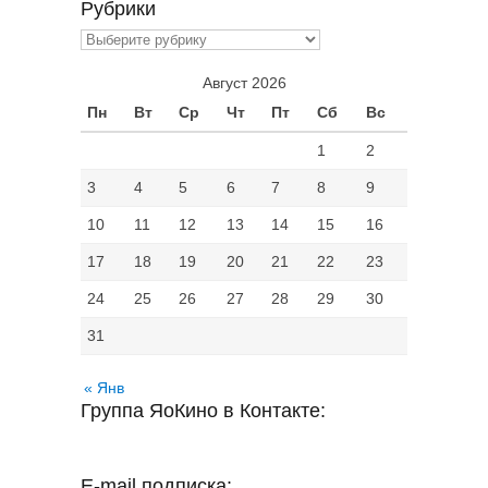
Рубрики
Рубрики
Август 2026
Пн
Вт
Ср
Чт
Пт
Сб
Вс
1
2
3
4
5
6
7
8
9
10
11
12
13
14
15
16
17
18
19
20
21
22
23
24
25
26
27
28
29
30
31
« Янв
Группа ЯоКино в Контакте:
E-mail подписка: