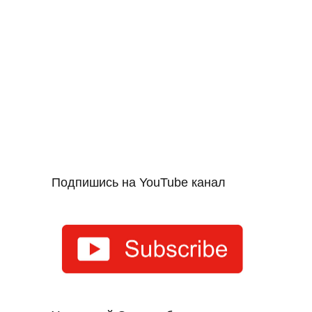
Подпишись на YouTube канал