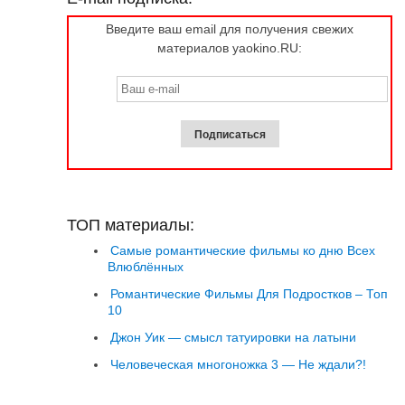
Введите ваш email для получения свежих
материалов yaokino.RU:
ТОП материалы:
Самые романтические фильмы ко дню Всех
Влюблённых
Романтические Фильмы Для Подростков – Топ
10
Джон Уик — смысл татуировки на латыни
Человеческая многоножка 3 — Не ждали?!