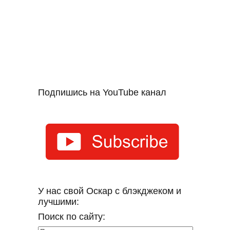
Подпишись на YouTube канал
У нас свой Оскар с блэкджеком и
лучшими:
Поиск по сайту: