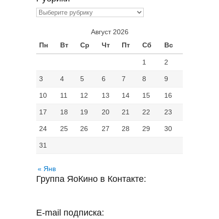
Рубрики
Август 2026
Пн
Вт
Ср
Чт
Пт
Сб
Вс
1
2
3
4
5
6
7
8
9
10
11
12
13
14
15
16
17
18
19
20
21
22
23
24
25
26
27
28
29
30
31
« Янв
Группа ЯоКино в Контакте:
E-mail подписка: