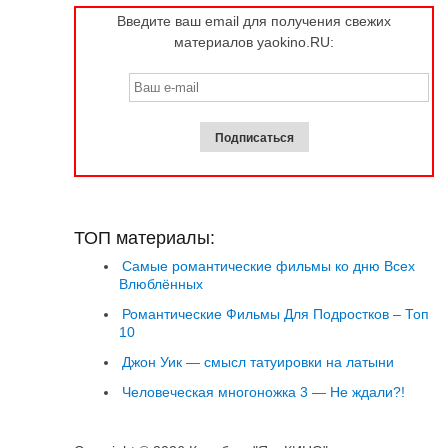
Введите ваш email для получения свежих
материалов yaokino.RU:
ТОП материалы:
Самые романтические фильмы ко дню Всех
Влюблённых
Романтические Фильмы Для Подростков – Топ
10
Джон Уик — смысл татуировки на латыни
Человеческая многоножка 3 — Не ждали?!