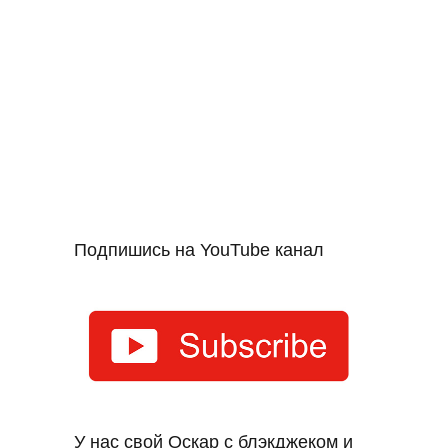
Подпишись на YouTube канал
У нас свой Оскар с блэкджеком и