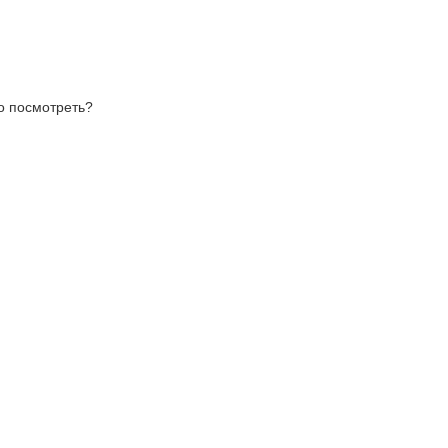
то посмотреть?