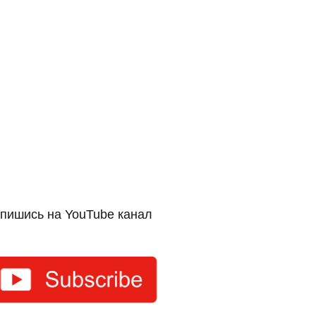
пишись на YouTube канал