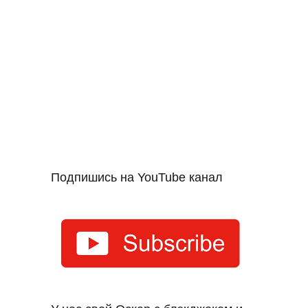
Подпишись на YouTube канал