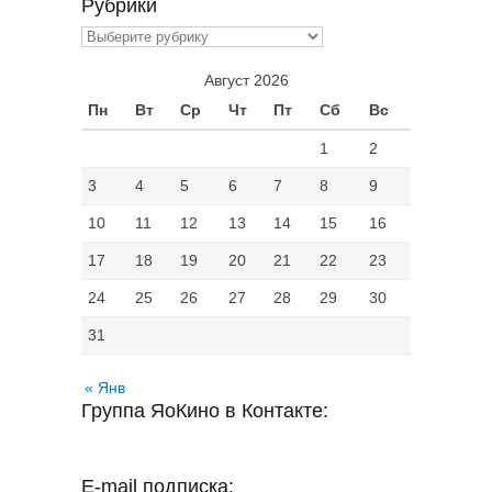
Рубрики
Рубрики
Август 2026
Пн
Вт
Ср
Чт
Пт
Сб
Вс
1
2
3
4
5
6
7
8
9
10
11
12
13
14
15
16
17
18
19
20
21
22
23
24
25
26
27
28
29
30
31
« Янв
Группа ЯоКино в Контакте:
E-mail подписка: