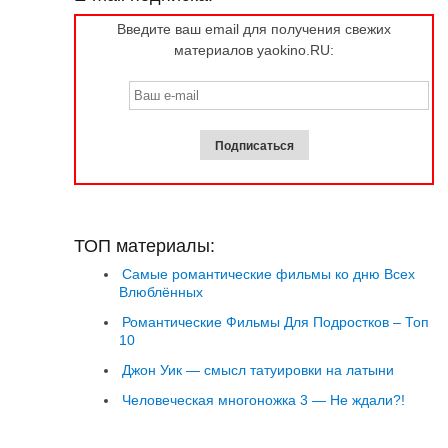
Введите ваш email для получения свежих
материалов yaokino.RU:
ТОП материалы:
Самые романтические фильмы ко дню Всех
Влюблённых
Романтические Фильмы Для Подростков – Топ
10
Джон Уик — смысл татуировки на латыни
Человеческая многоножка 3 — Не ждали?!