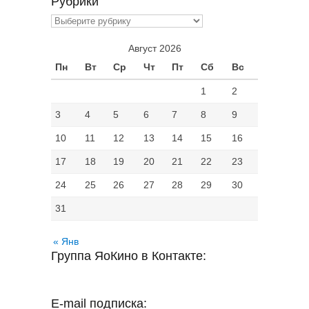
Рубрики
Рубрики
Август 2026
Пн
Вт
Ср
Чт
Пт
Сб
Вс
1
2
3
4
5
6
7
8
9
10
11
12
13
14
15
16
17
18
19
20
21
22
23
24
25
26
27
28
29
30
31
« Янв
Группа ЯоКино в Контакте:
E-mail подписка: