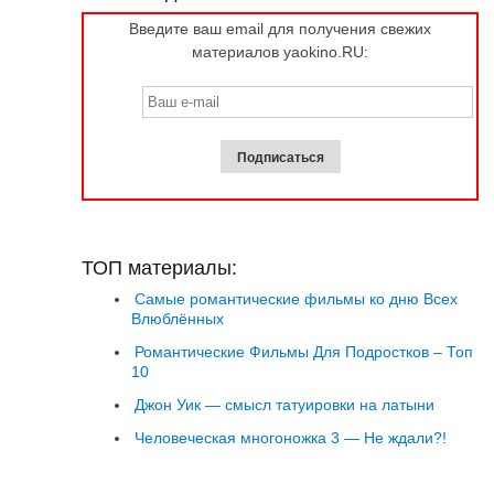
Введите ваш email для получения свежих
материалов yaokino.RU:
ТОП материалы:
Самые романтические фильмы ко дню Всех
Влюблённых
Романтические Фильмы Для Подростков – Топ
10
Джон Уик — смысл татуировки на латыни
Человеческая многоножка 3 — Не ждали?!