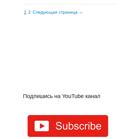
1
2
Следующая страница →
Подпишись на YouTube канал