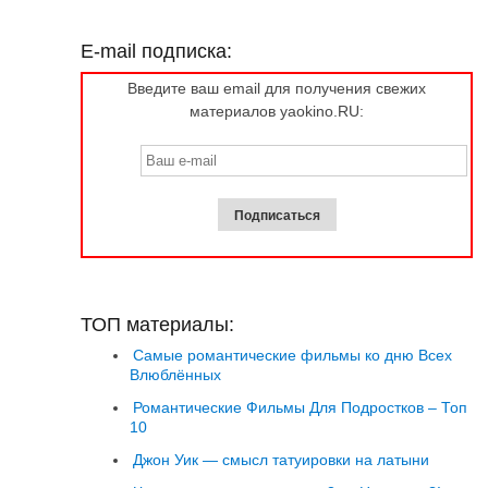
E-mail подписка:
Введите ваш email для получения свежих
материалов yaokino.RU:
ТОП материалы:
Самые романтические фильмы ко дню Всех
Влюблённых
Романтические Фильмы Для Подростков – Топ
10
Джон Уик — смысл татуировки на латыни