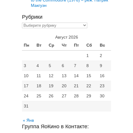
Макгуэн
Рубрики
Рубрики
Август 2026
Пн
Вт
Ср
Чт
Пт
Сб
Вс
1
2
3
4
5
6
7
8
9
10
11
12
13
14
15
16
17
18
19
20
21
22
23
24
25
26
27
28
29
30
31
« Янв
Группа ЯоКино в Контакте: