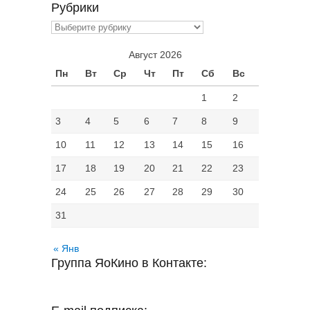
Рубрики
Рубрики
Август 2026
Пн
Вт
Ср
Чт
Пт
Сб
Вс
1
2
3
4
5
6
7
8
9
10
11
12
13
14
15
16
17
18
19
20
21
22
23
24
25
26
27
28
29
30
31
« Янв
Группа ЯоКино в Контакте: