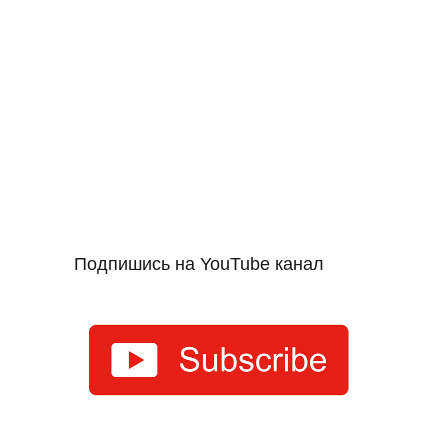
Подпишись на YouTube канал