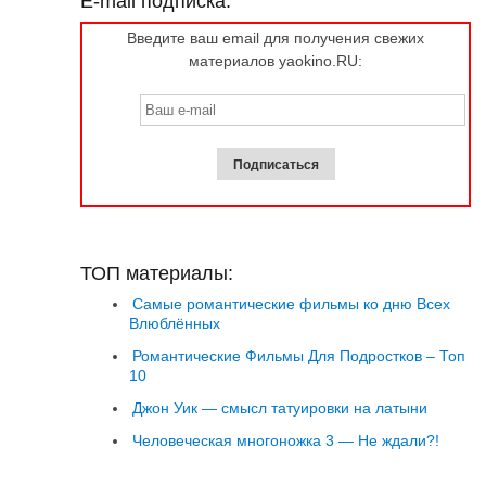
E-mail подписка:
Введите ваш email для получения свежих
материалов yaokino.RU:
ТОП материалы:
Самые романтические фильмы ко дню Всех
Влюблённых
Романтические Фильмы Для Подростков – Топ
10
Джон Уик — смысл татуировки на латыни
Человеческая многоножка 3 — Не ждали?!