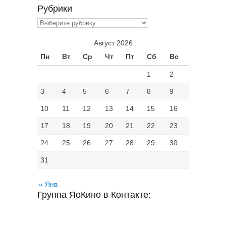
Рубрики
Рубрики
Август 2026
Пн
Вт
Ср
Чт
Пт
Сб
Вс
1
2
3
4
5
6
7
8
9
10
11
12
13
14
15
16
17
18
19
20
21
22
23
24
25
26
27
28
29
30
31
« Янв
Группа ЯоКино в Контакте: