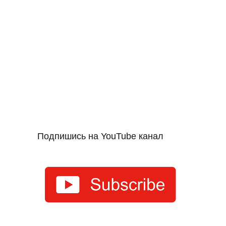
Подпишись на YouTube канал