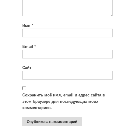
Имя
*
Email
*
Сайт
Сохранить моё имя, email и адрес сайта в
этом браузере для последующих моих
комментариев.