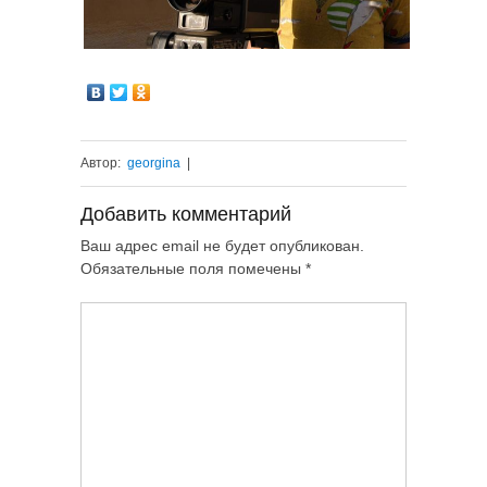
Автор:
georgina
|
Добавить комментарий
Ваш адрес email не будет опубликован.
Обязательные поля помечены
*