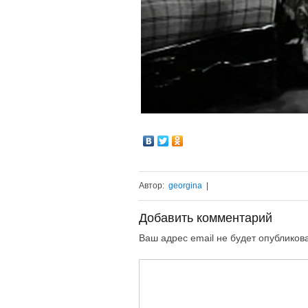
Автор:
georgina
|
Добавить комментарий
Ваш адрес email не будет опубликов