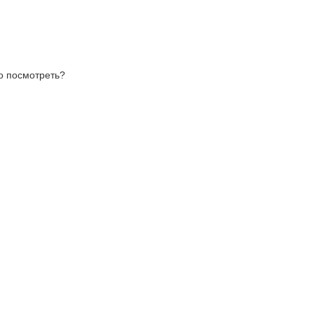
то посмотреть?