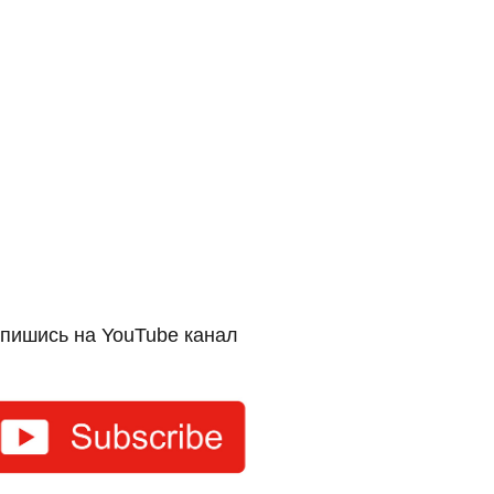
пишись на YouTube канал