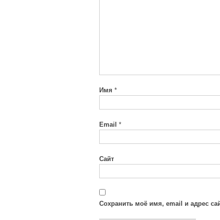
Имя
*
Email
*
Сайт
Сохранить моё имя, email и адрес с