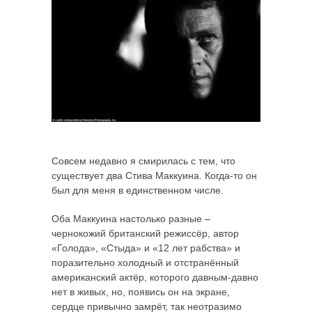
Совсем недавно я смирилась с тем, что
существует два Стива Маккуина. Когда-то он
был для меня в единственном числе.
Оба Маккуина настолько разные –
чернокожий британский режиссёр, автор
«Голода», «Стыда» и «12 лет рабства» и
поразительно холодный и отстранённый
американский актёр, которого давным-давно
нет в живых, но, появись он на экране,
сердце привычно замрёт, так неотразимо