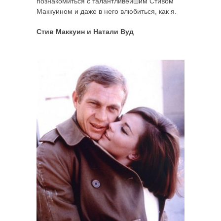
познакомиться с талантливейшим Стивом
Маккуином и даже в него влюбиться, как я.
Стив Маккуин и Натали Вуд