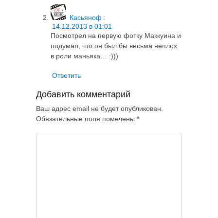
Касьяноф
:
14.12.2013 в 01:01
Посмотрел на первую фотку Маккуина и
подумал, что он был бы весьма неплох
в роли маньяка… :)))
Ответить
Добавить комментарий
Ваш адрес email не будет опубликован.
Обязательные поля помечены
*