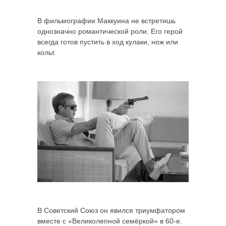
В фильмографии Маккуина не встретишь
однозначно романтической роли. Его герой
всегда готов пустить в ход кулаки, нож или
кольт.
В Советский Союз он явился триумфатором
вместе с «Великолепной семёркой» в 60-е.