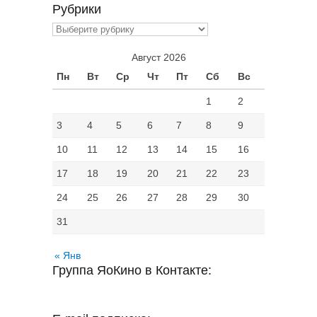
Рубрики
Рубрики
Август 2026
Пн
Вт
Ср
Чт
Пт
Сб
Вс
1
2
3
4
5
6
7
8
9
10
11
12
13
14
15
16
17
18
19
20
21
22
23
24
25
26
27
28
29
30
31
« Янв
Группа ЯоКино в Контакте: