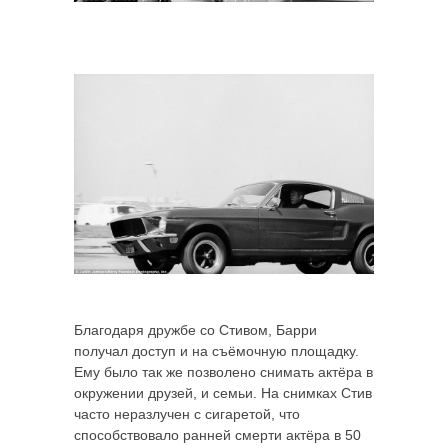
Благодаря дружбе со Стивом, Барри
получал доступ и на съёмочную площадку.
Ему было так же позволено снимать актёра в
окружении друзей, и семьи. На снимках Стив
часто неразлучен с сигаретой, что
способствовало ранней смерти актёра в 50