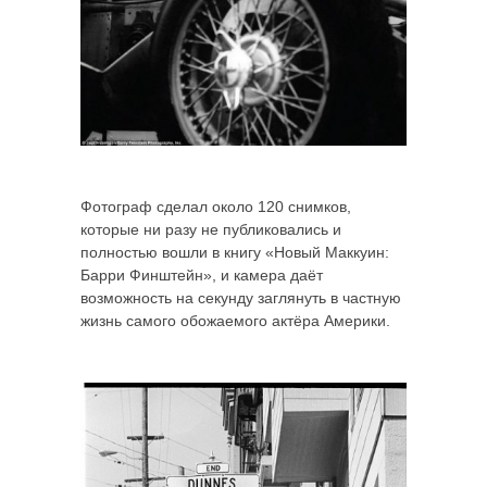
Фотограф сделал около 120 снимков,
которые ни разу не публиковались и
полностью вошли в книгу «Новый Маккуин:
Барри Финштейн», и камера даёт
возможность на секунду заглянуть в частную
жизнь самого обожаемого актёра Америки.