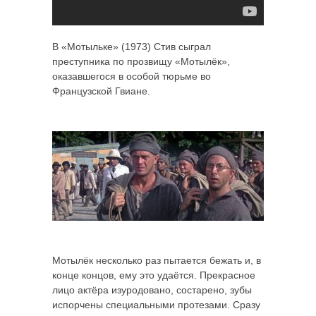
В «Мотыльке» (1973) Стив сыграл
преступника по прозвищу «Мотылёк»,
оказавшегося в особой тюрьме во
Французской Гвиане.
Мотылёк несколько раз пытается бежать и, в
конце концов, ему это удаётся. Прекрасное
лицо актёра изуродовано, состарено, зубы
испорчены специальными протезами. Сразу