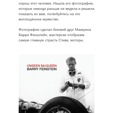
хорош этот человек. Нашла его фотографии,
которые никогда раньше не видела и решила
показать их вам, полюбуйтесь на это
воплощённое мужество.
Фотографии сделал близкий друг Маккуина
Барри Финштейн, мастерски отобразив
самую главную страсть Стива, моторы.