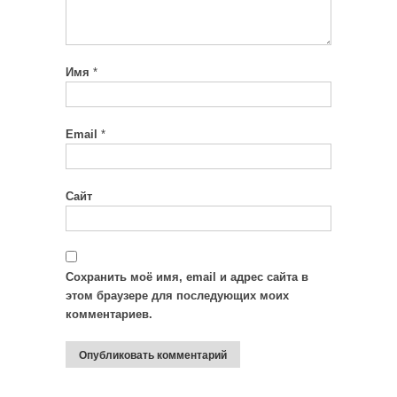
Имя
*
Email
*
Сайт
Сохранить моё имя, email и адрес сайта в
этом браузере для последующих моих
комментариев.