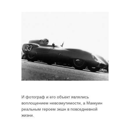
И фотограф и его объект являлись
воплощением невозмутимости, а Маккуин
реальным героем экшн в повседневной
жизни.