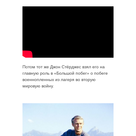
Потом тот же Джон Стёрджес взял его на
главную роль в «Большой побег» о побеге
военнопленных из лагеря во вторую
мировую войну.