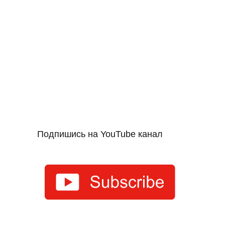
Подпишись на YouTube канал