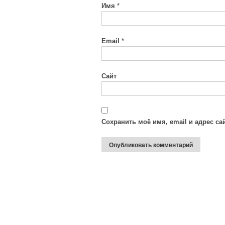
Имя
*
Email
*
Сайт
Сохранить моё имя, email и адрес с