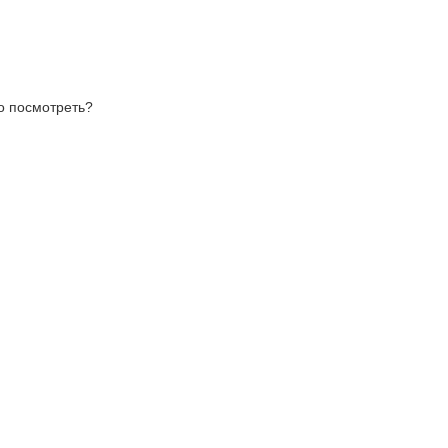
то посмотреть?