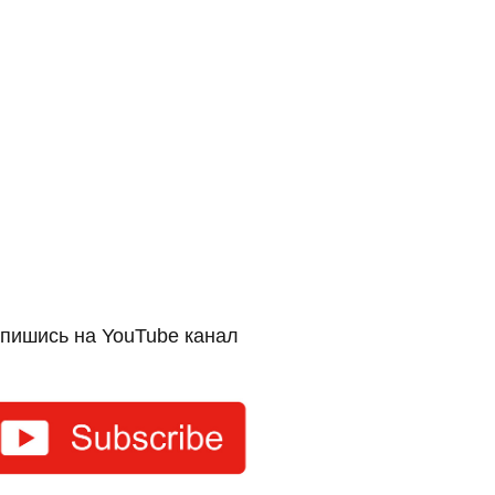
пишись на YouTube канал