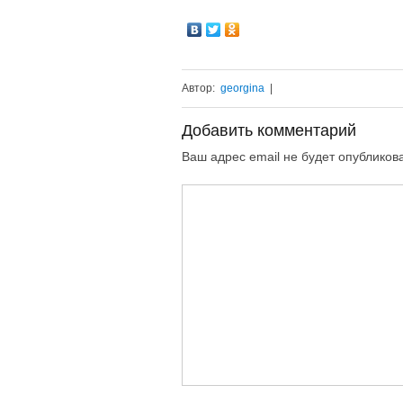
Автор:
georgina
|
Добавить комментарий
Ваш адрес email не будет опубликов