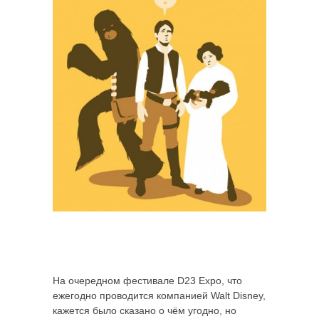
На очередном фестивале D23 Expo, что
ежегодно проводится компанией Walt Disney,
кажется было сказано о чём угодно, но