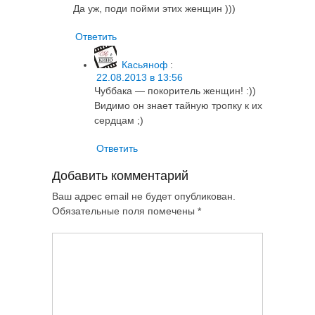
Да уж, поди пойми этих женщин )))
Ответить
Касьяноф
:
22.08.2013 в 13:56
Чуббака — покоритель женщин! :))
Видимо он знает тайную тропку к их
сердцам ;)
Ответить
Добавить комментарий
Ваш адрес email не будет опубликован.
Обязательные поля помечены
*