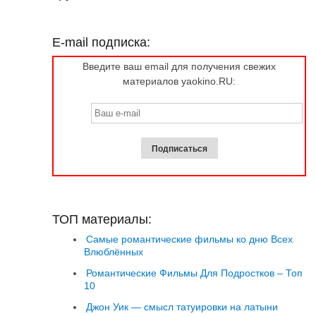
E-mail подписка:
Введите ваш email для получения свежих
материалов yaokino.RU:
ТОП материалы:
Самые романтические фильмы ко дню Всех
Влюблённых
Романтические Фильмы Для Подростков – Топ
10
Джон Уик — смысл татуировки на латыни