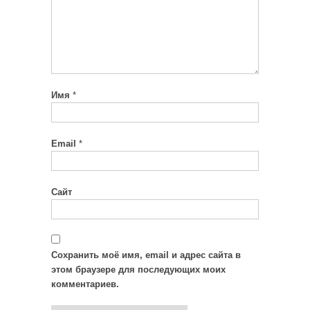
Имя
*
Email
*
Сайт
Сохранить моё имя, email и адрес сайта в
этом браузере для последующих моих
комментариев.