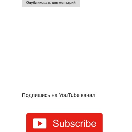
Подпишись на YouTube канал