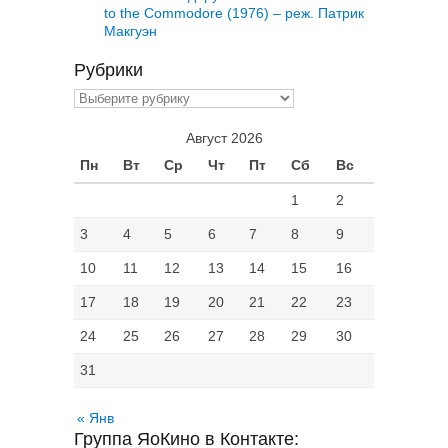
to the Commodore (1976) – реж. Патрик
Макгуэн
Рубрики
Рубрики
Август 2026
Пн
Вт
Ср
Чт
Пт
Сб
Вс
1
2
3
4
5
6
7
8
9
10
11
12
13
14
15
16
17
18
19
20
21
22
23
24
25
26
27
28
29
30
31
« Янв
Группа ЯоКино в Контакте: