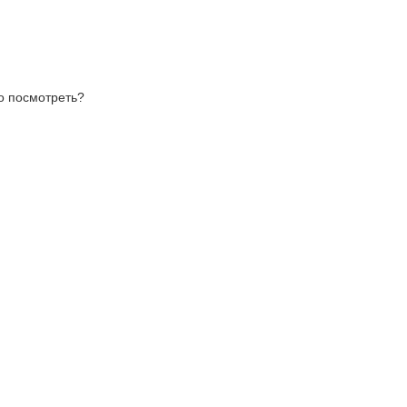
то посмотреть?