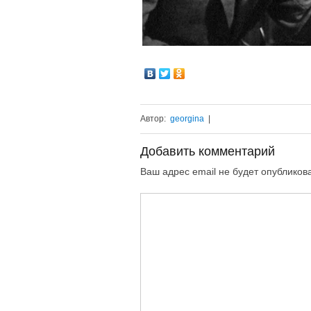
Автор:
georgina
|
Добавить комментарий
Ваш адрес email не будет опубликов