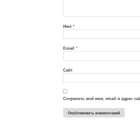
Имя
*
Email
*
Сайт
Сохранить моё имя, email и адрес с