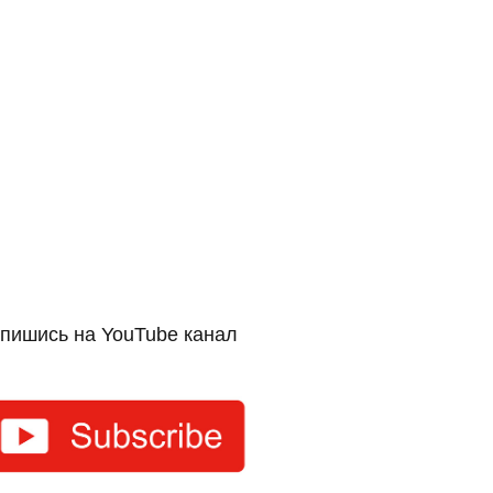
пишись на YouTube канал