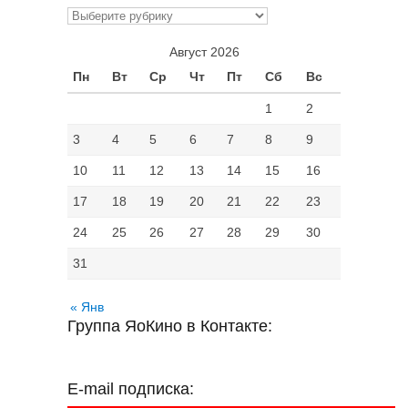
Рубрики
Август 2026
Пн
Вт
Ср
Чт
Пт
Сб
Вс
1
2
3
4
5
6
7
8
9
10
11
12
13
14
15
16
17
18
19
20
21
22
23
24
25
26
27
28
29
30
31
« Янв
Группа ЯоКино в Контакте:
E-mail подписка: