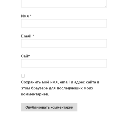
Имя
*
Email
*
Сайт
Сохранить моё имя, email и адрес сайта в
этом браузере для последующих моих
комментариев.