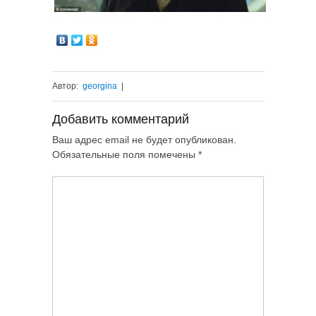
Автор:
georgina
|
Добавить комментарий
Ваш адрес email не будет опубликован.
Обязательные поля помечены
*