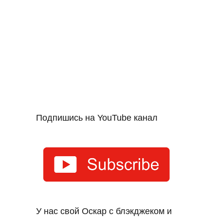
Подпишись на YouTube канал
У нас свой Оскар с блэкджеком и