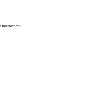
то посмотреть?