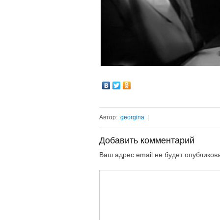
Автор:
georgina
|
Добавить комментарий
Ваш адрес email не будет опубликов