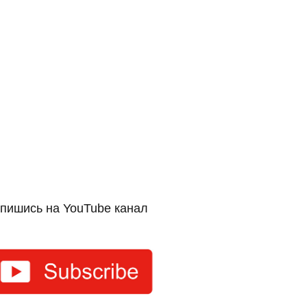
пишись на YouTube канал