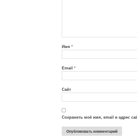
Имя
*
Email
*
Сайт
Сохранить моё имя, email и адрес с