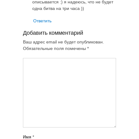
описывается :) я надеюсь, что не будет
одна битва на три часа ))
Ответить
Добавить комментарий
Ваш адрес email не будет опубликован.
Обязательные поля помечены
*
Имя
*