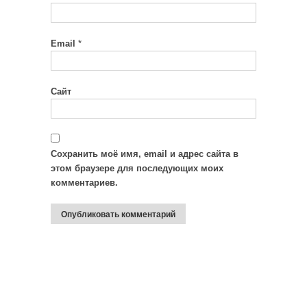
Email
*
Сайт
Сохранить моё имя, email и адрес сайта в
этом браузере для последующих моих
комментариев.