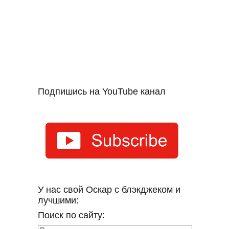
Подпишись на YouTube канал
У нас свой Оскар с блэкджеком и
лучшими:
Поиск по сайту: