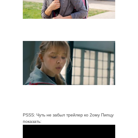
PSSS: Чуть не забыл трейлер ко 2ому Пипцу
показать: