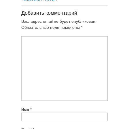
Добавить комментарий
Ваш адрес email не будет опубликован.
Обязательные поля помечены
*
Имя
*