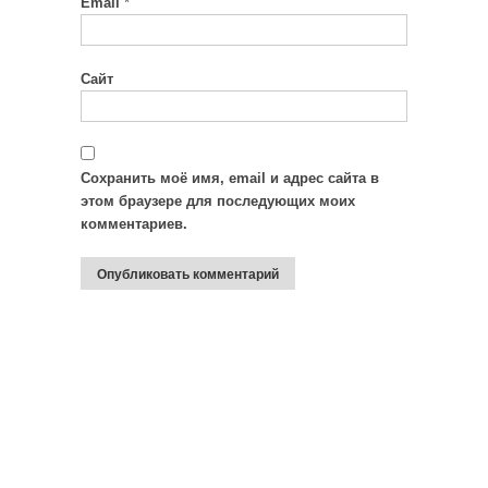
Email
*
Сайт
Сохранить моё имя, email и адрес сайта в
этом браузере для последующих моих
комментариев.