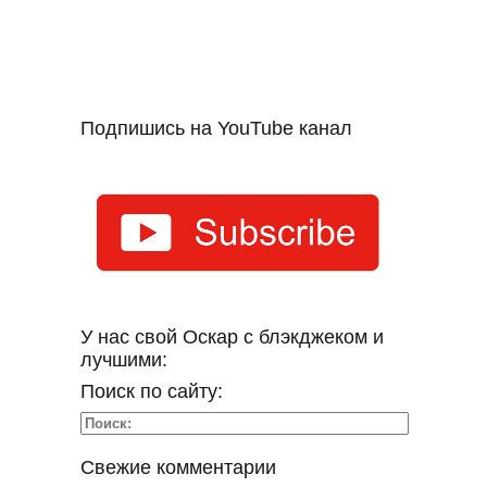
Подпишись на YouTube канал
У нас свой Оскар с блэкджеком и
лучшими:
Поиск по сайту:
Свежие комментарии