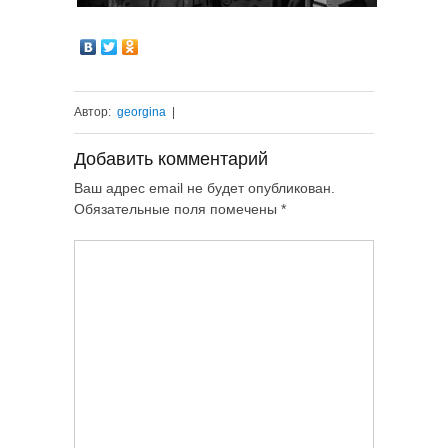
Автор:
georgina
|
Добавить комментарий
Ваш адрес email не будет опубликован.
Обязательные поля помечены
*