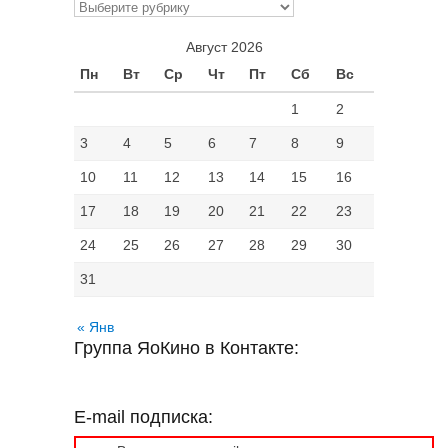
Рубрики
Август 2026
Пн
Вт
Ср
Чт
Пт
Сб
Вс
1
2
3
4
5
6
7
8
9
10
11
12
13
14
15
16
17
18
19
20
21
22
23
24
25
26
27
28
29
30
31
« Янв
Группа ЯоКино в Контакте:
E-mail подписка: