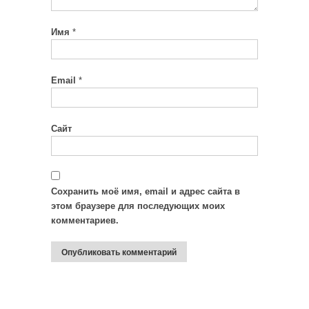
Имя
*
Email
*
Сайт
Сохранить моё имя, email и адрес сайта в
этом браузере для последующих моих
комментариев.