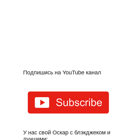
Подпишись на YouTube канал
У нас свой Оскар с блэкджеком и
лучшими: